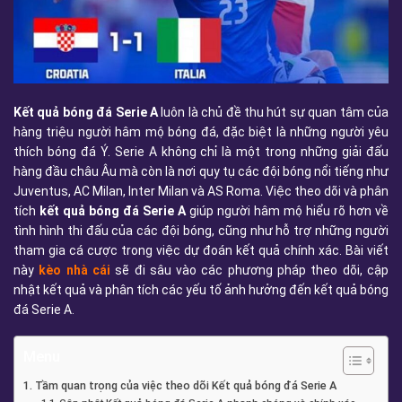
Kết quả bóng đá Serie A
luôn là chủ đề thu hút sự quan tâm của
hàng triệu người hâm mộ bóng đá, đặc biệt là những người yêu
thích bóng đá Ý. Serie A không chỉ là một trong những giải đấu
hàng đầu châu Âu mà còn là nơi quy tụ các đội bóng nổi tiếng như
Juventus, AC Milan, Inter Milan và AS Roma. Việc theo dõi và phân
tích
kết quả bóng đá Serie A
giúp người hâm mộ hiểu rõ hơn về
tình hình thi đấu của các đội bóng, cũng như hỗ trợ những người
tham gia cá cược trong việc dự đoán kết quả chính xác. Bài viết
này
kèo nhà cái
sẽ đi sâu vào các phương pháp theo dõi, cập
nhật kết quả và phân tích các yếu tố ảnh hưởng đến kết quả bóng
đá Serie A.
Menu
Tầm quan trọng của việc theo dõi Kết quả bóng đá Serie A