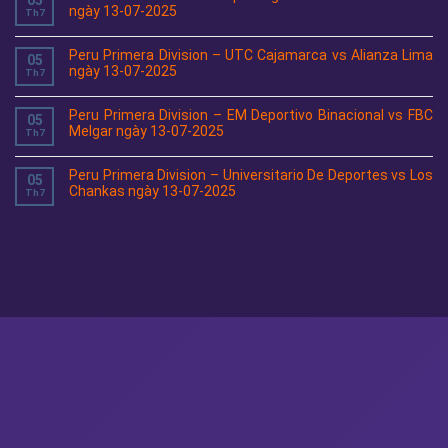
ngày 13-07-2025
Th7
Peru Primera Division – UTC Cajamarca vs Alianza Lima
05
ngày 13-07-2025
Th7
Peru Primera Division – EM Deportivo Binacional vs FBC
05
Melgar ngày 13-07-2025
Th7
Peru Primera Division – Universitario De Deportes vs Los
05
Chankas ngày 13-07-2025
Th7