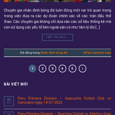
Chuyên gia nhận định bóng đá luôn đóng một vai trò quan trọng
trong việc đưa ra các dự đoán chính xác về các trận đấu thể
thao. Các chuyên gia không chỉ dựa vào các số liệu thống kê mà
còn sử dụng các yếu tố bên ngoài sân cỏ như tâm lý đội […]
TIẾP TỤC ĐỌC
→
Đã đăng trong
Nhận định bóng đá
Để lại một bình luận
1
2
3
4
5
BÀI VIẾT MỚI
Peru Primera Division – Ayacucho Futbol Club vs
05
Cienciano ngày 14-07-2025
Th7
Peru Primera Division – Sporting Cristal vs Atletico Grau
05