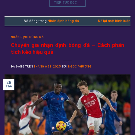
TIẾP TỤC ĐỌC
→
Đã đăng trong
Nhận định bóng đá
Để lại một bình luận
NHẬN ĐỊNH BÓNG ĐÁ
Chuyên gia nhận định bóng đá – Cách phân
tích kèo hiệu quả
ĐÃ ĐĂNG TRÊN
THÁNG 6 28, 2025
BỞI
NGỌC PHƯƠNG
28
Th6