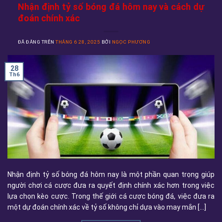
Nhận định tỷ số bóng đá hôm nay và cách dự
đoán chính xác
ĐÃ ĐĂNG TRÊN
THÁNG 6 28, 2025
BỞI
NGỌC PHƯƠNG
28
Th6
Nhận định tỷ số bóng đá hôm nay là một phần quan trọng giúp
người chơi cá cược đưa ra quyết định chính xác hơn trong việc
lựa chọn kèo cược. Trong thế giới cá cược bóng đá, việc đưa ra
một dự đoán chính xác về tỷ số không chỉ dựa vào may mắn […]