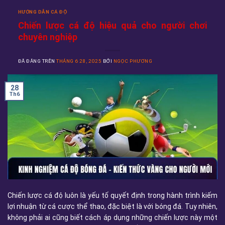
HƯỚNG DẪN CÁ ĐỘ
Chiến lược cá độ hiệu quả cho người chơi
chuyên nghiệp
ĐÃ ĐĂNG TRÊN
THÁNG 6 28, 2025
BỞI
NGỌC PHƯƠNG
28
Th6
Chiến lược cá độ luôn là yếu tố quyết định trong hành trình kiếm
lợi nhuận từ cá cược thể thao, đặc biệt là với bóng đá. Tuy nhiên,
không phải ai cũng biết cách áp dụng những chiến lược này một