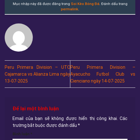
Mục nhập này đã được đăng trong
Soi Kèo Bóng Đá
. Đánh dấu trang
permalink
.
Peru Primera Division – UTC
Peru Primera Division –
Cajamarca vs Alianza Lima ngày
Ayacucho Futbol Club vs
13-07-2025
Cienciano ngày 14-07-2025
Để lại một bình luận
Email của bạn sẽ không được hiển thị công khai.
Các
trường bắt buộc được đánh dấu
*
Bình luận
*