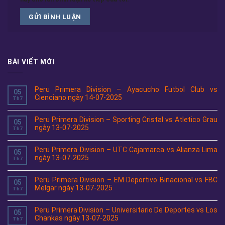
BÀI VIẾT MỚI
Peru Primera Division – Ayacucho Futbol Club vs
05
Cienciano ngày 14-07-2025
Th7
Peru Primera Division – Sporting Cristal vs Atletico Grau
05
ngày 13-07-2025
Th7
Peru Primera Division – UTC Cajamarca vs Alianza Lima
05
ngày 13-07-2025
Th7
Peru Primera Division – EM Deportivo Binacional vs FBC
05
Melgar ngày 13-07-2025
Th7
Peru Primera Division – Universitario De Deportes vs Los
05
Chankas ngày 13-07-2025
Th7