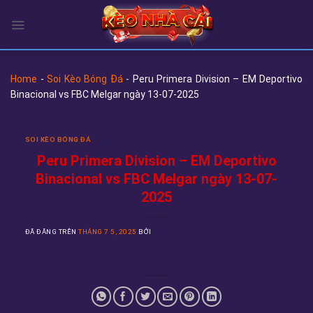
Chuyển
đến
nội
dung
Home
-
Soi Kèo Bóng Đá
-
Peru Primera Division – EM Deportivo
Binacional vs FBC Melgar ngày 13-07-2025
SOI KÈO BÓNG ĐÁ
Peru Primera Division – EM Deportivo
Binacional vs FBC Melgar ngày 13-07-
2025
ĐÃ ĐĂNG TRÊN
THÁNG 7 5, 2025
BỞI