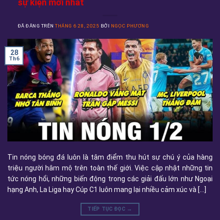
sự kiện mới nhất
ĐÃ ĐĂNG TRÊN
THÁNG 6 28, 2025
BỞI
NGỌC PHƯƠNG
28
Th6
Tin nóng bóng đá luôn là tâm điểm thu hút sự chú ý của hàng
triệu người hâm mộ trên toàn thế giới. Việc cập nhật những tin
tức nóng hổi, những biến động trong các giải đấu lớn như Ngoại
hạng Anh, La Liga hay Cúp C1 luôn mang lại nhiều cảm xúc và […]
TIẾP TỤC ĐỌC
→