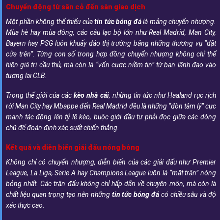
Chuyển động từ sân cỏ đến sàn giao dịch
Một phần không thể thiếu của
tin tức bóng đá
là mảng chuyển nhượng.
Mùa hè hay mùa đông, các câu lạc bộ lớn như Real Madrid, Man City,
Bayern hay PSG luôn khuấy đảo thị trường bằng những thương vụ “đặt
cửa trên”. Từng con số trong hợp đồng chuyển nhượng không chỉ thể
hiện giá trị cầu thủ, mà còn là “vốn cược niềm tin” từ ban lãnh đạo vào
tương lai CLB.
Trong thế giới của các
kèo nhà cái
, những tin tức như Haaland rục rịch
rời Man City hay Mbappe đến Real Madrid đều là những “đòn tâm lý” cực
mạnh tác động lên tỷ lệ kèo, buộc giới đầu tư phải đọc giữa các dòng
chữ để đoán định xác suất chiến thắng.
Kết quả và diễn biến giải đấu nóng bỏng
Không chỉ có chuyển nhượng, diễn biến của các giải đấu như Premier
League, La Liga, Serie A hay Champions League luôn là “mặt trận” nóng
bỏng nhất. Các trận đấu không chỉ hấp dẫn về chuyên môn, mà còn là
chất liệu quan trọng tạo nên những
tin tức bóng đá
có chiều sâu và độ
xác thực cao.