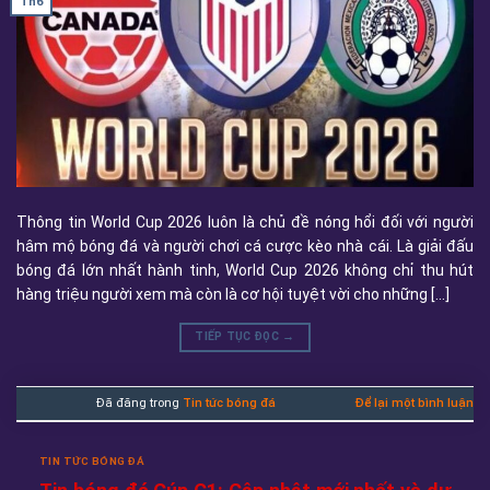
Th6
Thông tin World Cup 2026 luôn là chủ đề nóng hổi đối với người
hâm mộ bóng đá và người chơi cá cược kèo nhà cái. Là giải đấu
bóng đá lớn nhất hành tinh, World Cup 2026 không chỉ thu hút
hàng triệu người xem mà còn là cơ hội tuyệt vời cho những […]
TIẾP TỤC ĐỌC
→
Đã đăng trong
Tin tức bóng đá
Để lại một bình luận
TIN TỨC BÓNG ĐÁ