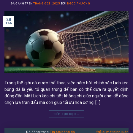
ĐÃ ĐĂNG TRÊN
THÁNG 6 28, 2025
BỞI
NGỌC PHƯƠNG
28
Th6
Trong thế giới cá cược thể thao, việc nắm bắt chính xác Lịch kèo
bóng đá là yếu tố quan trọng để bạn có thể đưa ra quyết định
đúng đắn. Một Lịch kèo chi tiết không chỉ giúp người chơi dễ dàng
chọn lựa trận đấu mà còn giúp tối ưu hóa cơ hội […]
TIẾP TỤC ĐỌC
→
Đã đăng trong
Tin tức bóng đá
Để lại một bình luận