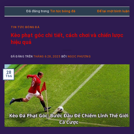
Đã đăng trong
Tin tức bóng đá
Để lại một bình luận
TIN TỨC BÓNG ĐÁ
Kèo phạt góc chi tiết, cách chơi và chiến lược
hiệu quả
ĐÃ ĐĂNG TRÊN
THÁNG 6 28, 2025
BỞI
NGỌC PHƯƠNG
28
Th6