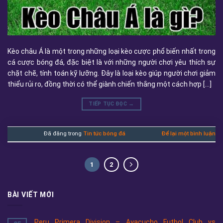
Kèo châu Á là một trong những loại kèo cược phổ biến nhất trong
cá cược bóng đá, đặc biệt là với những người chơi yêu thích sự
chặt chẽ, tính toán kỹ lưỡng. Đây là loại kèo giúp người chơi giảm
thiểu rủi ro, đồng thời có thể giành chiến thắng một cách hợp […]
TIẾP TỤC ĐỌC
→
Đã đăng trong
Tin tức bóng đá
Để lại một bình luận
1
2
BÀI VIẾT MỚI
Peru Primera Division – Ayacucho Futbol Club vs