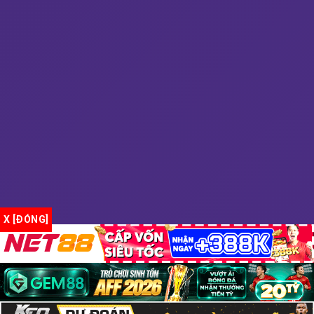
X [ĐÓNG]