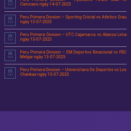
05
Cienciano ngày 14-07-2025
Th7
Peru Primera Division – Sporting Cristal vs Atletico Grau
05
ngày 13-07-2025
Th7
Peru Primera Division – UTC Cajamarca vs Alianza Lima
05
ngày 13-07-2025
Th7
Peru Primera Division – EM Deportivo Binacional vs FBC
05
Melgar ngày 13-07-2025
Th7
Peru Primera Division – Universitario De Deportes vs Los
05
Chankas ngày 13-07-2025
Th7