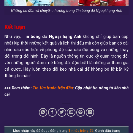
Những tin đồn và chuyển nhượng trong Tin bóng đá Ngoại hạng Anh
Kết luận
Như vậy,
Tin bóng đá Ngoại hạng Anh
không chỉ giúp bạn cập
nhật kịp thời những kết quả và lịch thi đấu mà còn giúp bạn có cái
nhìn sâu sắc hơn về phong độ của các đội bóng và những thay
đổi trong đội hình. Đây là nguồn thông tin cực kỳ quan trọng đối
với những người đam mê bóng đá, đặc biệt là những ai tham gia
cá cược. Hãy luôn theo dõi kèo nhà cái để không bỏ lỡ bất kỳ
thông tin nào!
>>> Xem thêm:
Tin tức trước trận đấu
: Cập nhật tin nóng từ kèo nhà
cái
Mục nhập này đã được đăng trong
Tin tức bóng đá
. Đánh dấu trang