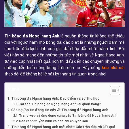
Tin bóng đá Ngoại hạng Anh
là nguồn thông tin không thể thiếu
đối với người hâm mộ bóng đá, đặc biệt là những người đam mê
các trận đấu kịch tính của giải đấu hấp dẫn nhất hành tinh. Bài
viết này sẽ mang đến những tin tức mới nhất về Ngoại hạng Anh,
từ việc cập nhật kết quả, lịch thi đấu đến các chuyển nhượng và
những diễn biến nóng bỏng trên sân cỏ. Hãy cùng
kèo nhà cái
theo dõi để không bỏ lỡ bất kỳ thông tin quan trọng nào!
Menu
Tin bóng đá Ngoại hạng Anh: Đặc điểm và sự thu hút
Tại sao Tin bóng đá Ngoại hạng Anh lại quan trọng?
Các nguồn tin đáng tin cậy về Tin bóng đá Ngoại hạng Anh
Trang web và ứng dụng cung cấp Tin bóng đá Ngoại hạng Anh
Các kênh truyền hình và báo chí chuyên sâu
Tin bóng đá Ngoại hạng Anh mới nhất: Các trận đấu và kết quả