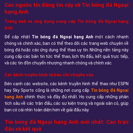
Các nguồn tin đáng tin cậy về Tin bóng đá Ngoại
hạng Anh
Trang web và ứng dụng cung cấp Tin bóng đá Ngoại hạng
Anh
Để cập nhật
Tin bóng đá Ngoại hạng Anh
một cách nhanh
chóng và chính xác, bạn có thể theo dõi các trang web chuyên về
bóng đá hoặc các ứng dụng thể thao uy tín. Những nền tảng này
cung cấp các bản tin tức thể thao, lịch thi đấu, kết quả trực tiếp,
và các tin đồn chuyển nhượng nhanh chóng và chính xác.
Các kênh truyền hình và báo chí chuyên sâu
Bên cạnh các website, các kênh truyền hình thể thao như ESPN
hay Sky Sports cũng là những nơi cung cấp
Tin bóng đá Ngoại
hạng Anh
chính thức và đầy đủ nhất. Họ cung cấp những phân
tích sâu về các trận đấu, các sự kiện trong và ngoài sân cỏ, giúp
bạn có cái nhìn toàn diện hơn về giải đấu này.
Tin bóng đá Ngoại hạng Anh mới nhất: Các trận
đấu và kết quả