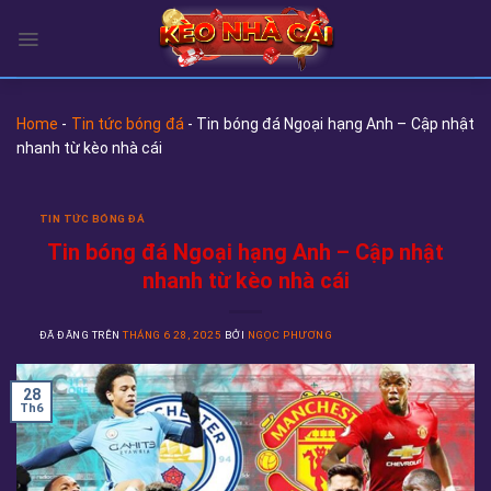
Chuyển
đến
nội
dung
Home
-
Tin tức bóng đá
-
Tin bóng đá Ngoại hạng Anh – Cập nhật
nhanh từ kèo nhà cái
TIN TỨC BÓNG ĐÁ
Tin bóng đá Ngoại hạng Anh – Cập nhật
nhanh từ kèo nhà cái
ĐÃ ĐĂNG TRÊN
THÁNG 6 28, 2025
BỞI
NGỌC PHƯƠNG
28
Th6