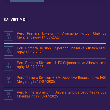
BÀI VIẾT MỚI
Peru Primera Division – Ayacucho Futbol Club vs
05
Cienciano ngày 14-07-2025
Th7
Peru Primera Division – Sporting Cristal vs Atletico Grau
05
ngày 13-07-2025
Th7
Peru Primera Division – UTC Cajamarca vs Alianza Lima
05
ngày 13-07-2025
Th7
Peru Primera Division – EM Deportivo Binacional vs FBC
05
Melgar ngày 13-07-2025
Th7
Peru Primera Division – Universitario De Deportes vs Los
05
Chankas ngày 13-07-2025
Th7