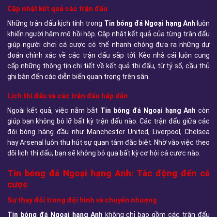
Cập nhật kết quả các trận đấu
Những trận đấu kịch tính trong
Tin bóng đá Ngoại hạng Anh
luôn
khiến người hâm mộ hồi hộp. Cập nhật kết quả của từng trận đấu
giúp người chơi cá cược có thể nhanh chóng đưa ra những dự
đoán chính xác về các trận đấu sắp tới. Kèo nhà cái luôn cung
cấp những thông tin chi tiết về kết quả thi đấu, từ tỷ số, cầu thủ
ghi bàn đến các diễn biến quan trọng trên sân.
Lịch thi đấu và các trận đấu hấp dẫn
Ngoài kết quả, việc nắm bắt
Tin bóng đá Ngoại hạng Anh
còn
giúp bạn không bỏ lỡ bất kỳ trận đấu nào. Các trận đấu giữa các
đội bóng hàng đầu như Manchester United, Liverpool, Chelsea
hay Arsenal luôn thu hút sự quan tâm đặc biệt. Nhờ vào việc theo
dõi lịch thi đấu, bạn sẽ không bỏ qua bất kỳ cơ hội cá cược nào.
Tin bóng đá Ngoại hạng Anh: Tác động đến cá
cược
Sự thay đổi trong đội hình và chuyển nhượng
Tin bóng đá Ngoại hạng Anh
không chỉ bao gồm các trận đấu