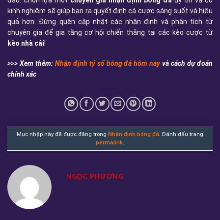
đấu. Chọn lựa một
chuyên gia nhận định bóng đá
uy tín và có
kinh nghiệm sẽ giúp bạn ra quyết định cá cược sáng suốt và hiệu
quả hơn. Đừng quên cập nhật các nhận định và phân tích từ
chuyên gia để gia tăng cơ hội chiến thắng tại các kèo cược từ
kèo nhà cái
!
>>> Xem thêm:
Nhận định tỷ số bóng đá hôm nay
và cách dự đoán
chính xác
Mục nhập này đã được đăng trong
Nhận định bóng đá
. Đánh dấu trang
permalink
.
NGỌC PHƯƠNG