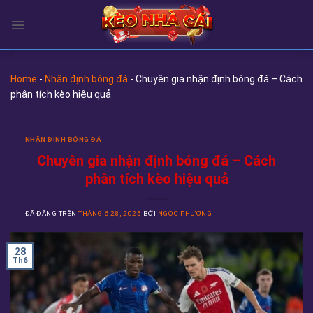
Chuyển
đến
nội
dung
Home
-
Nhận định bóng đá
-
Chuyên gia nhận định bóng đá – Cách
phân tích kèo hiệu quả
NHẬN ĐỊNH BÓNG ĐÁ
Chuyên gia nhận định bóng đá – Cách
phân tích kèo hiệu quả
ĐÃ ĐĂNG TRÊN
THÁNG 6 28, 2025
BỞI
NGỌC PHƯƠNG
28
Th6