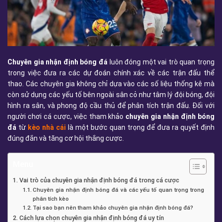
Chuyên gia nhận định bóng đá
luôn đóng một vai trò quan trọng
trong việc đưa ra các dự đoán chính xác về các trận đấu thể
thao. Các chuyên gia không chỉ dựa vào các số liệu thống kê mà
còn sử dụng các yếu tố bên ngoài sân cỏ như tâm lý đội bóng, đội
hình ra sân, và phong độ cầu thủ để phân tích trận đấu. Đối với
người chơi cá cược, việc tham khảo
chuyên gia nhận định bóng
đá
từ
kèo nhà cái
là một bước quan trọng để đưa ra quyết định
đúng đắn và tăng cơ hội thắng cược.
Menu
Vai trò của chuyên gia nhận định bóng đá trong cá cược
Chuyên gia nhận định bóng đá và các yếu tố quan trọng trong
phân tích kèo
Tại sao bạn nên tham khảo chuyên gia nhận định bóng đá?
Cách lựa chọn chuyên gia nhận định bóng đá uy tín