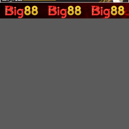
Keonhacai
là điểm đến uy tín dành cho người chơi đam mê
kèo nhà cái
và
soi kèo bóng đá chính xác
. Chúng tôi liên tục
cập nhật
tỷ lệ kèo mới nhất
, cung cấp
dự đoán từ chuyên gia
và chia sẻ thông tin hữu ích giúp người chơi đưa ra lựa chọn cá
cược hiệu quả hơn.
Truy cập ngay
keonhacai.vision
để đón đầu xu hướng, phân