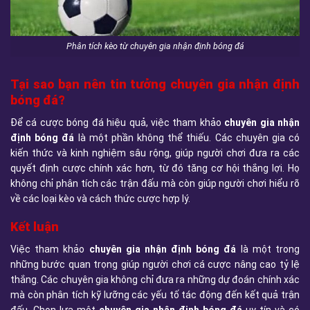
Phân tích kèo từ chuyên gia nhận định bóng đá
Tại sao bạn nên tin tưởng chuyên gia nhận định
bóng đá?
Để cá cược bóng đá hiệu quả, việc tham khảo
chuyên gia nhận
định bóng đá
là một phần không thể thiếu. Các chuyên gia có
kiến thức và kinh nghiệm sâu rộng, giúp người chơi đưa ra các
quyết định cược chính xác hơn, từ đó tăng cơ hội thắng lợi. Họ
không chỉ phân tích các trận đấu mà còn giúp người chơi hiểu rõ
về các loại kèo và cách thức cược hợp lý.
Kết luận
Việc tham khảo
chuyên gia nhận định bóng đá
là một trong
những bước quan trọng giúp người chơi cá cược nâng cao tỷ lệ
thắng. Các chuyên gia không chỉ đưa ra những dự đoán chính xác
mà còn phân tích kỹ lưỡng các yếu tố tác động đến kết quả trận