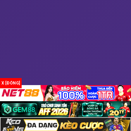
X [ĐÓNG]