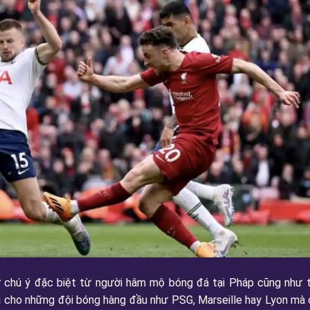
ự chú ý đặc biệt từ người hâm mộ bóng đá tại Pháp cũng như 
hơi cho những đội bóng hàng đầu như PSG, Marseille hay Lyon mà