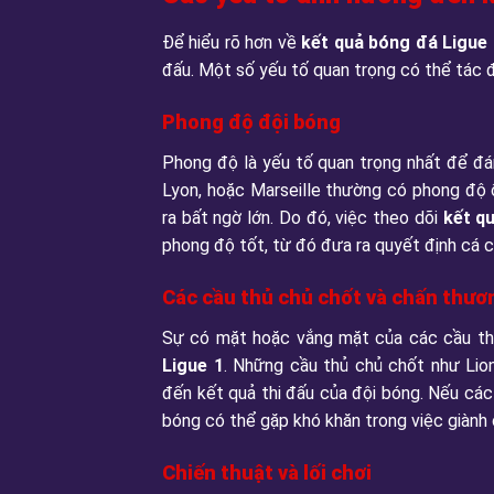
Để hiểu rõ hơn về
kết quả bóng đá Ligue 
đấu. Một số yếu tố quan trọng có thể tác đ
Phong độ đội bóng
Phong độ là yếu tố quan trọng nhất để đá
Lyon, hoặc Marseille thường có phong độ ổ
ra bất ngờ lớn. Do đó, việc theo dõi
kết q
phong độ tốt, từ đó đưa ra quyết định cá c
Các cầu thủ chủ chốt và chấn thươ
Sự có mặt hoặc vắng mặt của các cầu thủ
Ligue 1
. Những cầu thủ chủ chốt như Lio
đến kết quả thi đấu của đội bóng. Nếu các
bóng có thể gặp khó khăn trong việc giành 
Chiến thuật và lối chơi