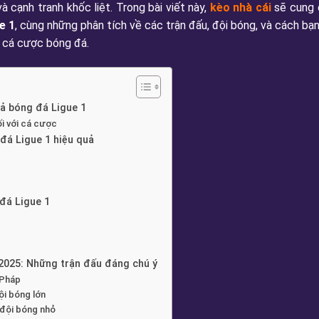
và cạnh tranh khốc liệt. Trong bài viết này,
kèo nhà cái
sẽ cung 
e 1
, cùng những phân tích về các trận đấu, đội bóng, và cách bạ
o cá cược bóng đá.
uả bóng đá Ligue 1
i với cá cược
đá Ligue 1 hiệu quả
đá Ligue 1
 2025: Những trận đấu đáng chú ý
 Pháp
ội bóng lớn
 đội bóng nhỏ