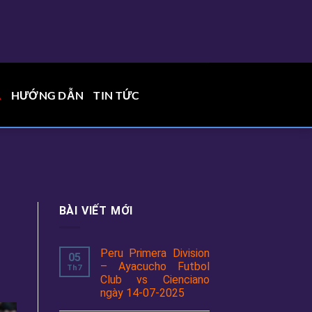
Á
HƯỚNG DẪN
TIN TỨC
BÀI VIẾT MỚI
Peru Primera Division
05
– Ayacucho Futbol
Th7
Club vs Cienciano
ngày 14-07-2025