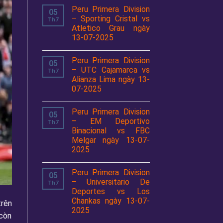
Peru Primera Division
05
– Sporting Cristal vs
Th7
Atletico Grau ngày
13-07-2025
Peru Primera Division
05
– UTC Cajamarca vs
Th7
Alianza Lima ngày 13-
07-2025
Peru Primera Division
05
– EM Deportivo
Th7
Binacional vs FBC
Melgar ngày 13-07-
2025
Peru Primera Division
05
– Universitario De
Th7
Deportes vs Los
Chankas ngày 13-07-
trên
2025
 còn