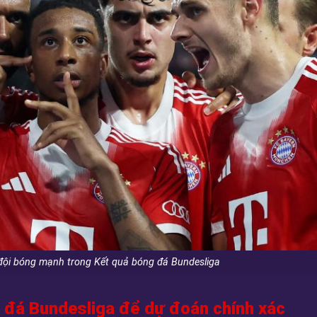
c đội bóng mạnh trong Kết quả bóng đá Bundesliga
 đá Bundesliga để dự đoán chính xác