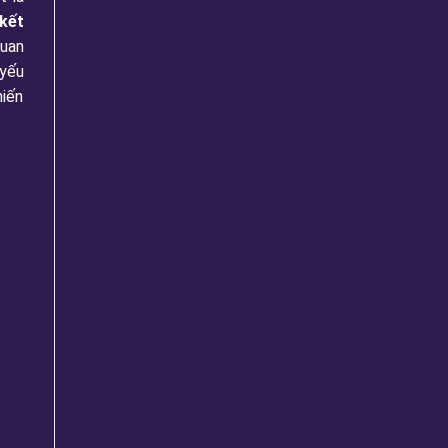
kết
quan
 yếu
hiến