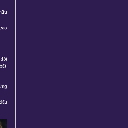
hữu
 cao
 đội
 bất
hững
 đấu