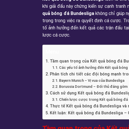
khi giải đấu này chứng kiến sự cạnh tran
quả bóng đá Bundesliga
không chỉ giúp n
trọng trong việc ra quyết định cá cược. Tro
tố ảnh hưởng đến kết quả các trận đấu tại
lược cá cược.
Menu
Tầm quan trọng của Kết quả bóng đá Bu
Các yếu tố ảnh hưởng đến Kết quả bóng
Phân tích chi tiết các đội bóng mạnh tr
Bayern Munich – Vị vua của Bundesliga
Borussia Dortmund – Đối thủ đáng gờm
Cách sử dụng Kết quả bóng đá Bundesli
Chiến lược cược trong Kết quả bóng đá
Thực tế Kết quả bóng đá Bundesliga và 
Kết luận: Kết quả bóng đá Bundesliga –
Tầm quan trọng của Kết qu