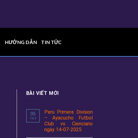
Á
HƯỚNG DẪN
TIN TỨC
BÀI VIẾT MỚI
Peru Primera Division
05
– Ayacucho Futbol
Th7
Club vs Cienciano
ngày 14-07-2025