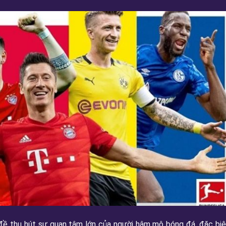
đề thu hút sự quan tâm lớn của người hâm mộ bóng đá, đặc biệ