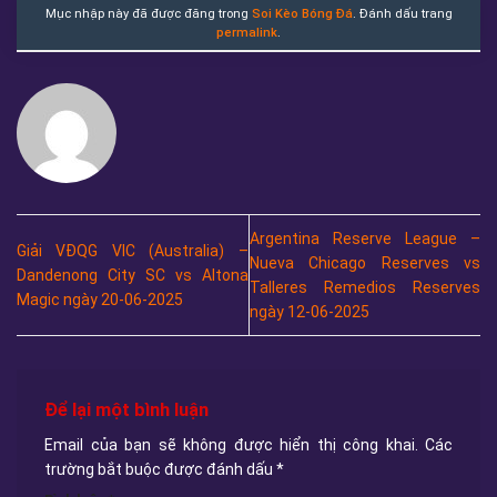
Mục nhập này đã được đăng trong
Soi Kèo Bóng Đá
. Đánh dấu trang
permalink
.
Argentina Reserve League –
Giải VĐQG VIC (Australia) –
Nueva Chicago Reserves vs
Dandenong City SC vs Altona
Talleres Remedios Reserves
Magic ngày 20-06-2025
ngày 12-06-2025
Để lại một bình luận
Email của bạn sẽ không được hiển thị công khai.
Các
trường bắt buộc được đánh dấu
*