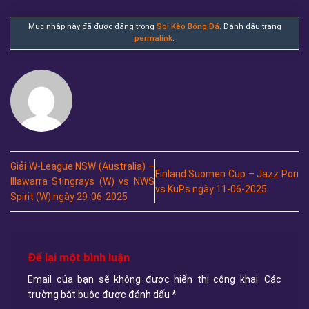
Mục nhập này đã được đăng trong
Soi Kèo Bóng Đá
. Đánh dấu trang
permalink
.
Giải W-League NSW (Australia) –
Finland Suomen Cup – Jazz Pori
Illawarra Stingrays (W) vs NWS
vs KuPs ngày 11-06-2025
Spirit (W) ngày 29-06-2025
Để lại một bình luận
Email của bạn sẽ không được hiển thị công khai.
Các
trường bắt buộc được đánh dấu
*