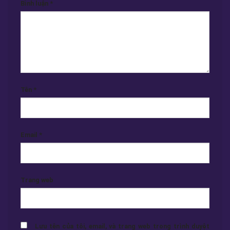
Bình luận
*
Tên
*
Email
*
Trang web
Lưu tên của tôi, email, và trang web trong trình duyệt