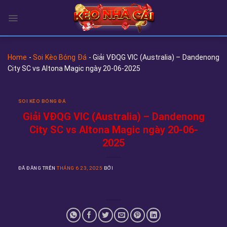
Chuyển
đến
nội
dung
Home
-
Soi Kèo Bóng Đá
-
Giải VĐQG VIC (Australia) – Dandenong
City SC vs Altona Magic ngày 20-06-2025
SOI KÈO BÓNG ĐÁ
Giải VĐQG VIC (Australia) – Dandenong
City SC vs Altona Magic ngày 20-06-
2025
ĐÃ ĐĂNG TRÊN
THÁNG 6 23, 2025
BỞI