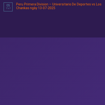
Peru Primera Division – Universitario De Deportes vs Los
05
Chankas ngày 13-07-2025
Th7