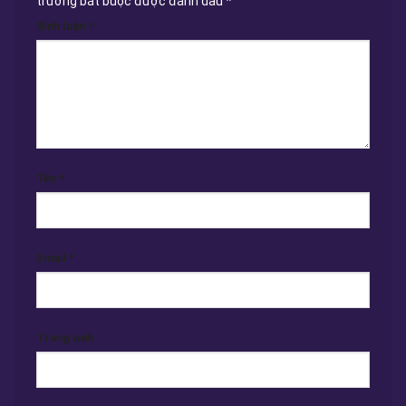
trường bắt buộc được đánh dấu
*
Bình luận
*
Tên
*
Email
*
Trang web