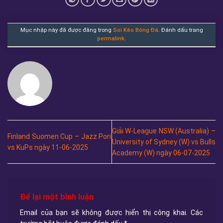
Mục nhập này đã được đăng trong
Soi Kèo Bóng Đá
. Đánh dấu trang
permalink
.
Giải W-League NSW (Australia) –
Finland Suomen Cup – Jazz Pori
University of Sydney (W) vs Bulls
vs KuPs ngày 11-06-2025
Academy (W) ngày 06-07-2025
Để lại một bình luận
Email của bạn sẽ không được hiển thị công khai.
Các