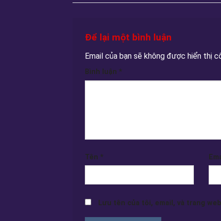
Để lại một bình luận
Email của bạn sẽ không được hiển thị cô
Bình luận
*
Tên
*
Ema
Lưu tên của tôi, email, và trang web