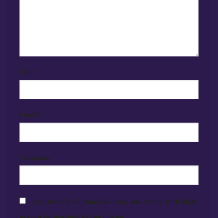
Tên
*
Email
*
Trang web
Lưu tên của tôi, email, và trang web trong trình duyệt
này cho lần bình luận kế tiếp của tôi.