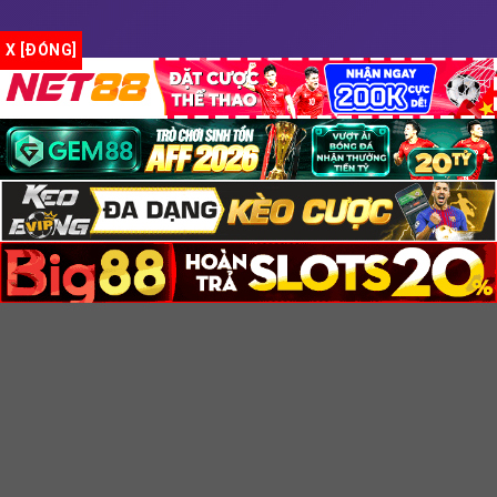
X [ĐÓNG]