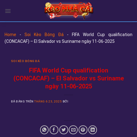
Chuyển
đến
nội
dung
Home
-
Soi Kèo Bóng Đá
-
FIFA World Cup qualification
(CONCACAF) – El Salvador vs Suriname ngày 11-06-2025
SOI KÈO BÓNG ĐÁ
FIFA World Cup qualification
(CONCACAF) – El Salvador vs Suriname
ngày 11-06-2025
ĐÃ ĐĂNG TRÊN
THÁNG 6 23, 2025
BỞI