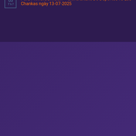
05
Chankas ngày 13-07-2025
Th7