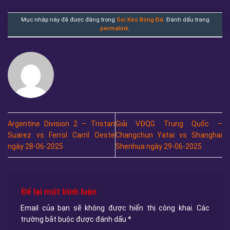
Mục nhập này đã được đăng trong
Soi Kèo Bóng Đá
. Đánh dấu trang
permalink
.
Argentine Division 2 – Tristan
Giải VĐQG Trung Quốc –
Suarez vs Ferrol Carril Oeste
Changchun Yatai vs Shanghai
ngày 28-06-2025
Shenhua ngày 29-06-2025
Để lại một bình luận
Email của bạn sẽ không được hiển thị công khai.
Các
trường bắt buộc được đánh dấu
*