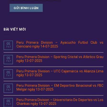
BÀI VIẾT MỚI
Peru Primera Division – Ayacucho Futbol Club vs
05
Cienciano ngày 14-07-2025
Th7
Peru Primera Division – Sporting Cristal vs Atletico Grau
05
ngày 13-07-2025
Th7
Peru Primera Division – UTC Cajamarca vs Alianza Lima
05
ngày 13-07-2025
Th7
Peru Primera Division – EM Deportivo Binacional vs FBC
05
Melgar ngày 13-07-2025
Th7
Peru Primera Division – Universitario De Deportes vs Los
05
Chankas ngày 13-07-2025
Th7