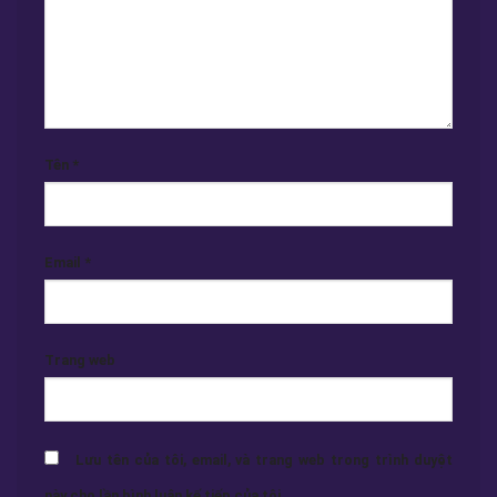
Tên
*
Email
*
Trang web
Lưu tên của tôi, email, và trang web trong trình duyệt
này cho lần bình luận kế tiếp của tôi.