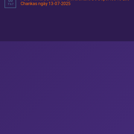
05
Chankas ngày 13-07-2025
Th7