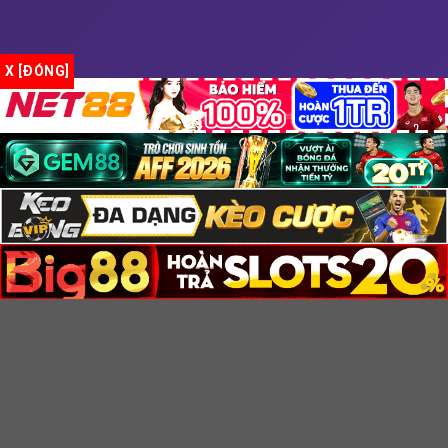
X [ĐÓNG]