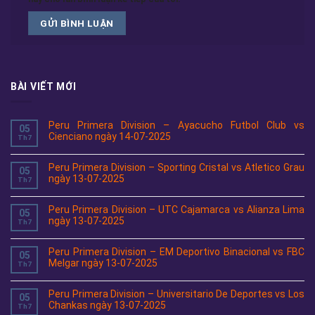
BÀI VIẾT MỚI
Peru Primera Division – Ayacucho Futbol Club vs
05
Cienciano ngày 14-07-2025
Th7
Peru Primera Division – Sporting Cristal vs Atletico Grau
05
ngày 13-07-2025
Th7
Peru Primera Division – UTC Cajamarca vs Alianza Lima
05
ngày 13-07-2025
Th7
Peru Primera Division – EM Deportivo Binacional vs FBC
05
Melgar ngày 13-07-2025
Th7
Peru Primera Division – Universitario De Deportes vs Los
05
Chankas ngày 13-07-2025
Th7