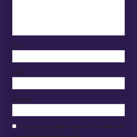
Tên
*
Email
*
Trang web
Lưu tên của tôi, email, và trang web trong trình duyệt
này cho lần bình luận kế tiếp của tôi.