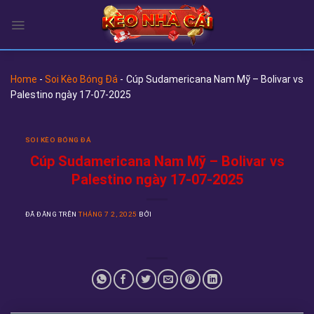
Chuyển
đến
nội
dung
Home
-
Soi Kèo Bóng Đá
-
Cúp Sudamericana Nam Mỹ – Bolivar vs
Palestino ngày 17-07-2025
SOI KÈO BÓNG ĐÁ
Cúp Sudamericana Nam Mỹ – Bolivar vs
Palestino ngày 17-07-2025
ĐÃ ĐĂNG TRÊN
THÁNG 7 2, 2025
BỞI