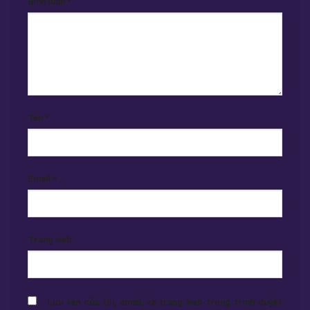
Bình luận
*
Tên
*
Email
*
Trang web
Lưu tên của tôi, email, và trang web trong trình duyệt