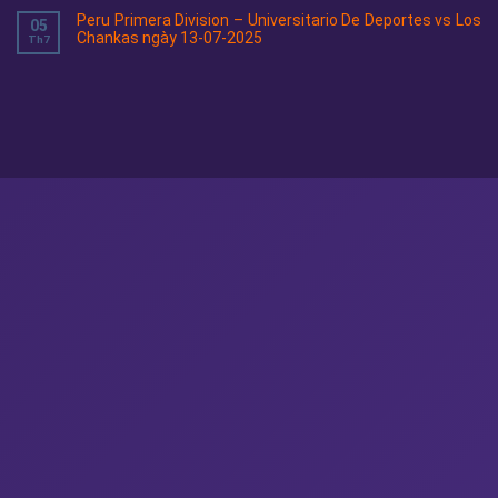
Peru Primera Division – Universitario De Deportes vs Los
05
Chankas ngày 13-07-2025
Th7