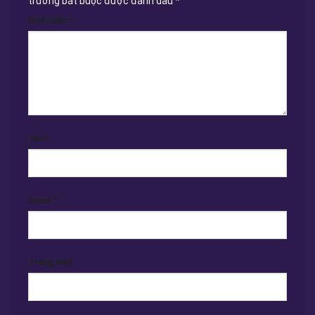
trường bắt buộc được đánh dấu
*
Bình luận
*
Tên
*
Email
*
Trang web