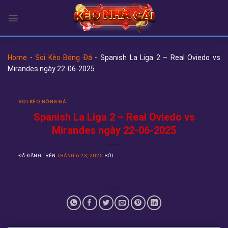
Chuyển
đến
nội
dung
Home
-
Soi Kèo Bóng Đá
-
Spanish La Liga 2 – Real Oviedo vs
Mirandes ngày 22-06-2025
SOI KÈO BÓNG ĐÁ
Spanish La Liga 2 – Real Oviedo vs
Mirandes ngày 22-06-2025
ĐÃ ĐĂNG TRÊN
THÁNG 6 23, 2025
BỞI