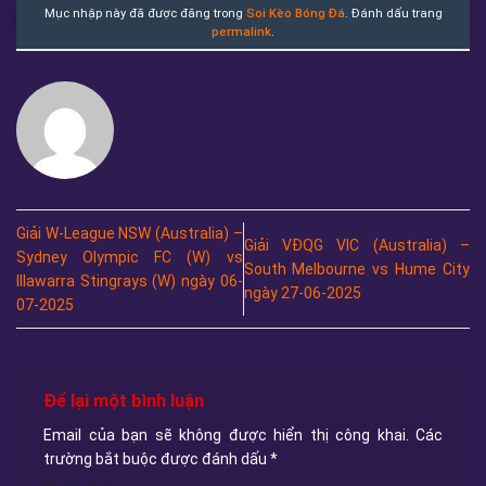
Mục nhập này đã được đăng trong
Soi Kèo Bóng Đá
. Đánh dấu trang
permalink
.
Giải W-League NSW (Australia) –
Giải VĐQG VIC (Australia) –
Sydney Olympic FC (W) vs
South Melbourne vs Hume City
Illawarra Stingrays (W) ngày 06-
ngày 27-06-2025
07-2025
Để lại một bình luận
Email của bạn sẽ không được hiển thị công khai.
Các
trường bắt buộc được đánh dấu
*