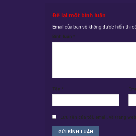
Để lại một bình luận
Email của bạn sẽ không được hiển thị cô
Bình luận
*
Tên
*
Ema
Lưu tên của tôi, email, và trang web