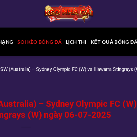
 HẠNG
SOI KÈO BÓNG ĐÁ
LỊCH THI
KẾT QUẢ BÓNG Đ
SW (Australia) – Sydney Olympic FC (W) vs Illawarra Stingrays
ustralia) – Sydney Olympic FC (W)
tingrays (W) ngày 06-07-2025