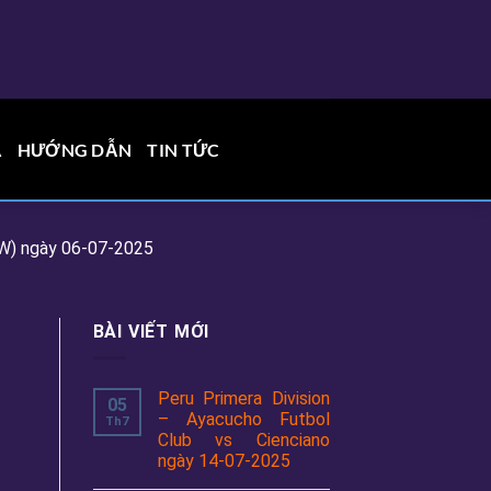
Á
HƯỚNG DẪN
TIN TỨC
 (W) ngày 06-07-2025
BÀI VIẾT MỚI
Peru Primera Division
05
– Ayacucho Futbol
Th7
Club vs Cienciano
ngày 14-07-2025