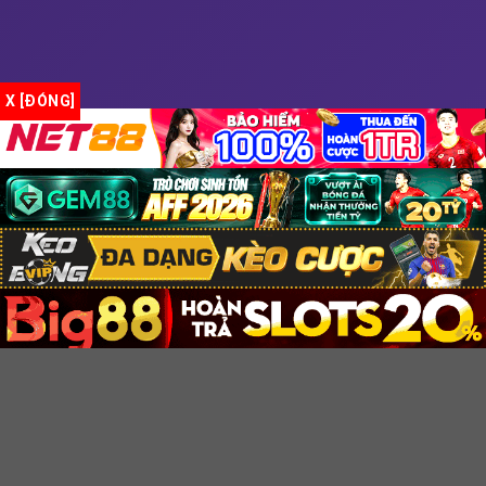
X [ĐÓNG]