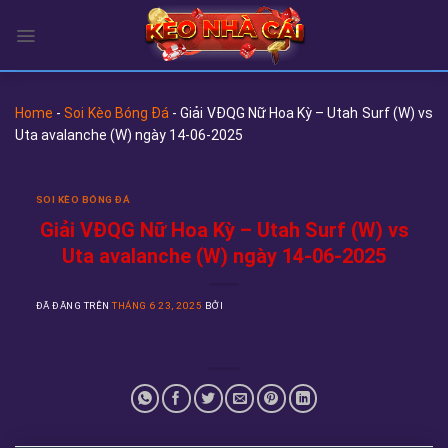
Chuyển
đến
nội
dung
Home
-
Soi Kèo Bóng Đá
-
Giải VĐQG Nữ Hoa Kỳ – Utah Surf (W) vs
Uta avalanche (W) ngày 14-06-2025
SOI KÈO BÓNG ĐÁ
Giải VĐQG Nữ Hoa Kỳ – Utah Surf (W) vs
Uta avalanche (W) ngày 14-06-2025
ĐÃ ĐĂNG TRÊN
THÁNG 6 23, 2025
BỞI