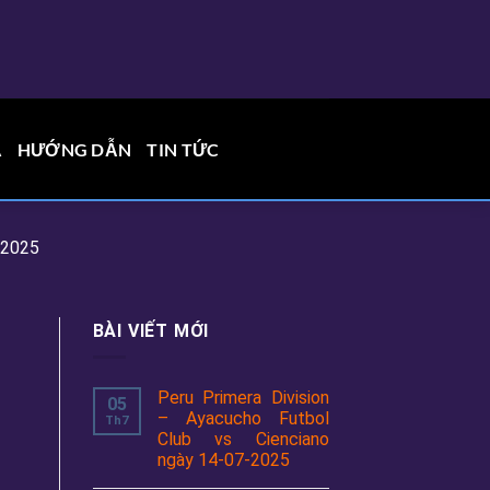
Á
HƯỚNG DẪN
TIN TỨC
7-2025
BÀI VIẾT MỚI
Peru Primera Division
05
– Ayacucho Futbol
Th7
Club vs Cienciano
ngày 14-07-2025