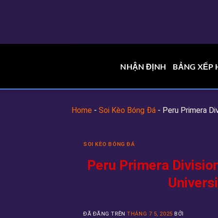
Chuyển
đến
nội
dung
NHẬN ĐỊNH
BẢNG XẾP
Home
-
Soi Kèo Bóng Đá
-
Peru Primera Div
SOI KÈO BÓNG ĐÁ
Peru Primera Division
Univers
ĐÃ ĐĂNG TRÊN
THÁNG 7 5, 2025
BỞI