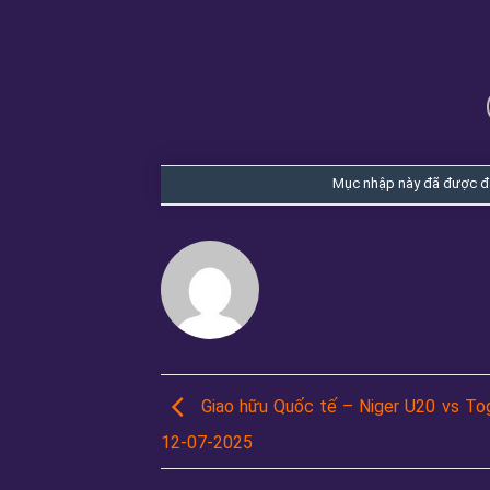
Mục nhập này đã được đ
Giao hữu Quốc tế – Niger U20 vs To
12-07-2025