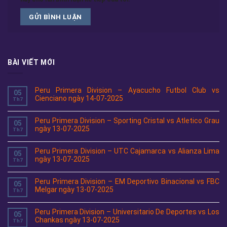
BÀI VIẾT MỚI
Peru Primera Division – Ayacucho Futbol Club vs
05
Cienciano ngày 14-07-2025
Th7
Peru Primera Division – Sporting Cristal vs Atletico Grau
05
ngày 13-07-2025
Th7
Peru Primera Division – UTC Cajamarca vs Alianza Lima
05
ngày 13-07-2025
Th7
Peru Primera Division – EM Deportivo Binacional vs FBC
05
Melgar ngày 13-07-2025
Th7
Peru Primera Division – Universitario De Deportes vs Los
05
Chankas ngày 13-07-2025
Th7