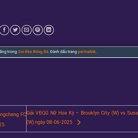
ăng trong
Soi Kèo Bóng Đá
. Đánh dấu trang
permalink
.
Giải VĐQG Nữ Hoa Kỳ – Brooklyn City (W) vs Sus
ongcheng FC
(W) ngày 08-06-2025
25