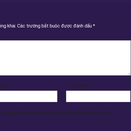
ng khai.
Các trường bắt buộc được đánh dấu
*
il
*
Trang web
 trong trình duyệt này cho lần bình luận kế tiếp của tôi.