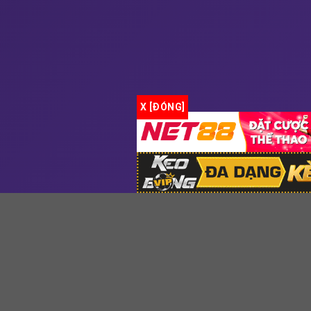
X [ĐÓNG]