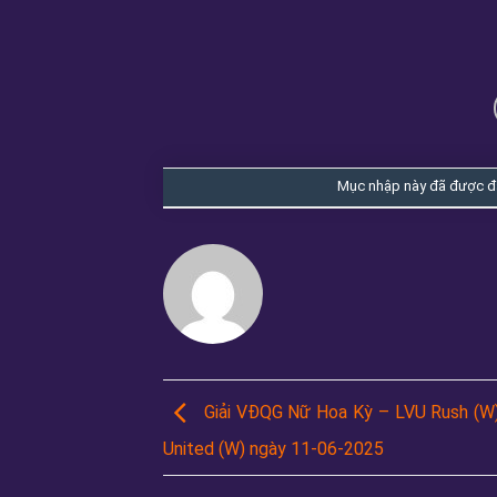
Mục nhập này đã được đ
Giải VĐQG Nữ Hoa Kỳ – LVU Rush (W)
United (W) ngày 11-06-2025