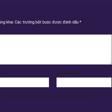
ng khai.
Các trường bắt buộc được đánh dấu
*
il
*
Trang web
 trong trình duyệt này cho lần bình luận kế tiếp của tôi.