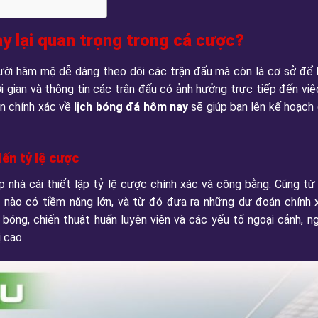
y lại quan trọng trong cá cược?
ười hâm mộ dễ dàng theo dõi các trận đấu mà còn là cơ sở để 
i gian và thông tin các trận đấu có ảnh hưởng trực tiếp đến việ
in chính xác về
lịch bóng đá hôm nay
sẽ giúp bạn lên kế hoạch
ến tỷ lệ cược
p nhà cái thiết lập tỷ lệ cược chính xác và công bằng. Cũng từ
 nào có tiềm năng lớn, và từ đó đưa ra những dự đoán chính 
bóng, chiến thuật huấn luyện viên và các yếu tố ngoại cảnh, n
 cao.