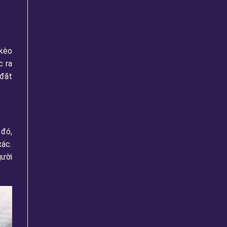
kèo
c ra
 đặt
 đó,
xác.
gười