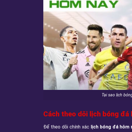
Tại sao lịch bó
Cách theo dõi lịch bóng đá
Để theo dõi chính xác
lịch bóng đá hôm 