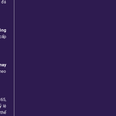
g đá
bóng
 cấp
nay
theo
365,
ỷ lệ
 thể