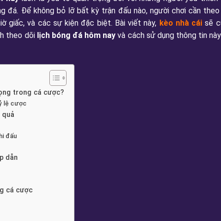
ng đá. Để không bỏ lỡ bất kỳ trận đấu nào, người chơi cần theo
ờ giấc, và các sự kiện đặc biệt. Bài viết này,
kèo nhà cái
sẽ c
ch theo dõi
lịch bóng đá hôm nay
và cách sử dụng thông tin nà
rọng trong cá cược?
ỷ lệ cược
u quả
hi đấu
ấp dẫn
ng cá cược