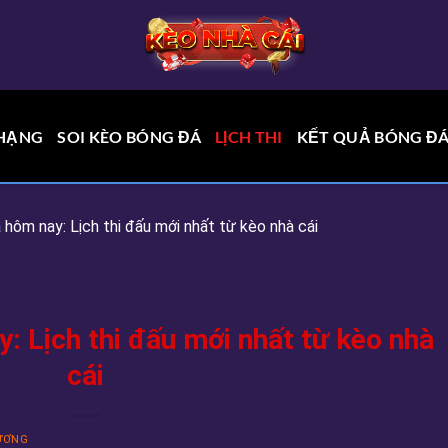
 HẠNG
SOI KÈO BÓNG ĐÁ
LỊCH THI
KẾT QUẢ BÓNG Đ
 hôm nay: Lịch thi đấu mới nhất từ kèo nhà cái
: Lịch thi đấu mới nhất từ kèo nhà
cái
ƯƠNG