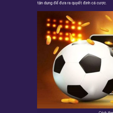
tận dụng để đưa ra quyết định cá cược.
Cách the