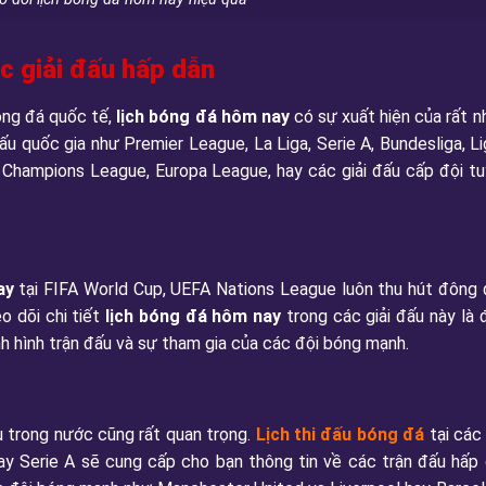
c giải đấu hấp dẫn
óng đá quốc tế,
lịch bóng đá hôm nay
có sự xuất hiện của rất n
 đấu quốc gia như Premier League, La Liga, Serie A, Bundesliga, L
 Champions League, Europa League, hay các giải đấu cấp đội t
ay
tại FIFA World Cup, UEFA Nations League luôn thu hút đông
o dõi chi tiết
lịch bóng đá hôm nay
trong các giải đấu này là 
ình hình trận đấu và sự tham gia của các đội bóng mạnh.
u trong nước cũng rất quan trọng.
Lịch thi đấu bóng đá
tại các 
hay Serie A sẽ cung cấp cho bạn thông tin về các trận đấu hấp