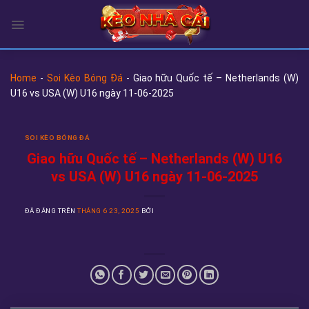
Chuyển
đến
nội
dung
Home
-
Soi Kèo Bóng Đá
-
Giao hữu Quốc tế – Netherlands (W)
U16 vs USA (W) U16 ngày 11-06-2025
SOI KÈO BÓNG ĐÁ
Giao hữu Quốc tế – Netherlands (W) U16
vs USA (W) U16 ngày 11-06-2025
ĐÃ ĐĂNG TRÊN
THÁNG 6 23, 2025
BỞI