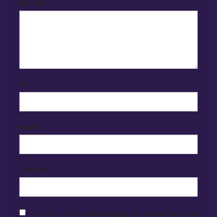
Bình luận
*
Tên
*
Email
*
Trang web
Lưu tên của tôi, email, và trang web trong trình duyệt