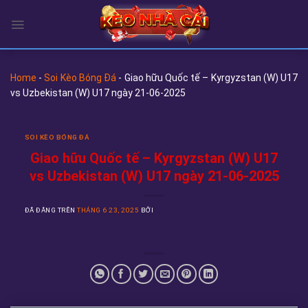
Chuyển
đến
nội
dung
Home
-
Soi Kèo Bóng Đá
-
Giao hữu Quốc tế – Kyrgyzstan (W) U17
vs Uzbekistan (W) U17 ngày 21-06-2025
SOI KÈO BÓNG ĐÁ
Giao hữu Quốc tế – Kyrgyzstan (W) U17
vs Uzbekistan (W) U17 ngày 21-06-2025
ĐÃ ĐĂNG TRÊN
THÁNG 6 23, 2025
BỞI