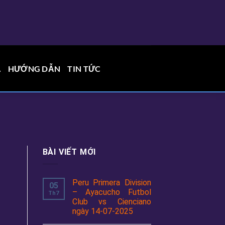
Á
HƯỚNG DẪN
TIN TỨC
BÀI VIẾT MỚI
Peru Primera Division
05
– Ayacucho Futbol
Th7
Club vs Cienciano
ngày 14-07-2025