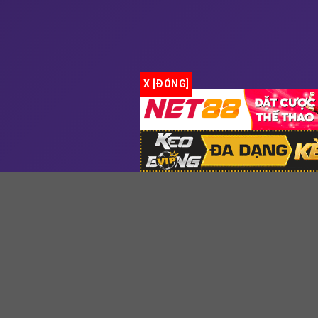
X [ĐÓNG]