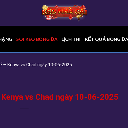
 HẠNG
SOI KÈO BÓNG ĐÁ
LỊCH THI
KẾT QUẢ BÓNG Đ
tế – Kenya vs Chad ngày 10-06-2025
– Kenya vs Chad ngày 10-06-2025