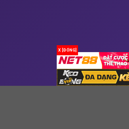
X [ĐÓNG]