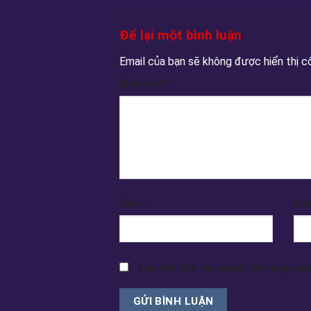
Để lại một bình luận
Email của bạn sẽ không được hiển thị cô
Bình luận
*
Tên
*
Ema
Lưu tên của tôi, email, và trang web