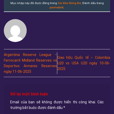
Mục nhập này đã được đăng trong
Soi Kèo Bóng Đá
. Đánh dấu trang
permalink
.
Argentina Reserve League –
Giao hữu Quốc tế – Colombia
Ferrocarril Midland Reserves vs
U20 vs USA U20 ngày 10-06-
Deportivo Armenio Reserves
2025
ngày 11-06-2025
Để lại một bình luận
Email của bạn sẽ không được hiển thị công khai.
Các
trường bắt buộc được đánh dấu
*