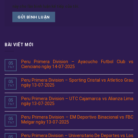
này cho lần bình luận kế tiếp của tôi.
BÀI VIẾT MỚI
Peru Primera Division – Ayacucho Futbol Club vs
05
Cienciano ngày 14-07-2025
Th7
Peru Primera Division – Sporting Cristal vs Atletico Grau
05
ngày 13-07-2025
Th7
Peru Primera Division – UTC Cajamarca vs Alianza Lima
05
ngày 13-07-2025
Th7
Peru Primera Division – EM Deportivo Binacional vs FBC
05
Melgar ngày 13-07-2025
Th7
Peru Primera Division – Universitario De Deportes vs Los
05