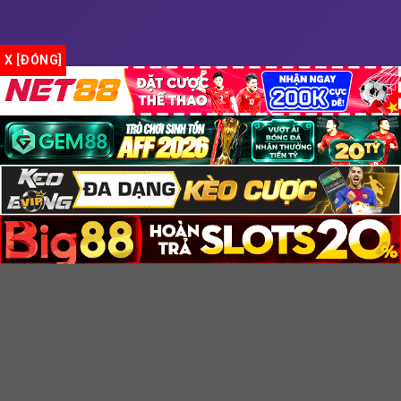
X [ĐÓNG]