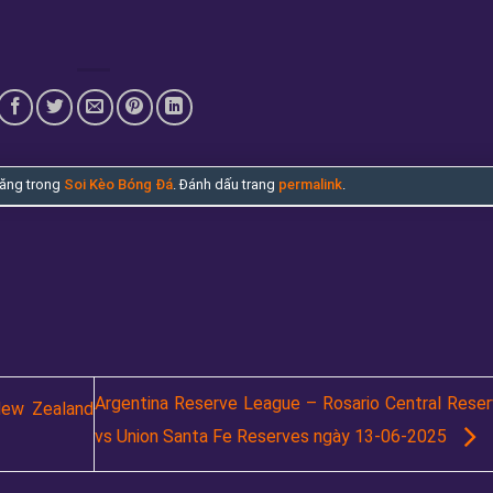
ăng trong
Soi Kèo Bóng Đá
. Đánh dấu trang
permalink
.
Argentina Reserve League – Rosario Central Rese
New Zealand
vs Union Santa Fe Reserves ngày 13-06-2025