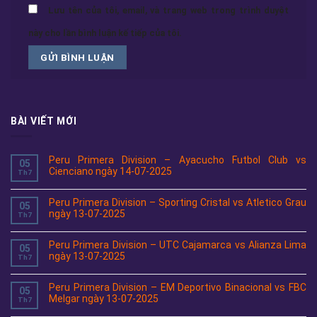
Lưu tên của tôi, email, và trang web trong trình duyệt
này cho lần bình luận kế tiếp của tôi.
BÀI VIẾT MỚI
Peru Primera Division – Ayacucho Futbol Club vs
05
Cienciano ngày 14-07-2025
Th7
Peru Primera Division – Sporting Cristal vs Atletico Grau
05
ngày 13-07-2025
Th7
Peru Primera Division – UTC Cajamarca vs Alianza Lima
05
ngày 13-07-2025
Th7
Peru Primera Division – EM Deportivo Binacional vs FBC
05
Melgar ngày 13-07-2025
Th7