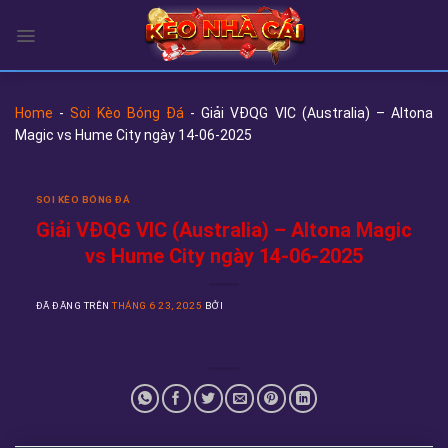
Chuyển
đến
nội
dung
Home
-
Soi Kèo Bóng Đá
-
Giải VĐQG VIC (Australia) – Altona
Magic vs Hume City ngày 14-06-2025
SOI KÈO BÓNG ĐÁ
Giải VĐQG VIC (Australia) – Altona Magic
vs Hume City ngày 14-06-2025
ĐÃ ĐĂNG TRÊN
THÁNG 6 23, 2025
BỞI