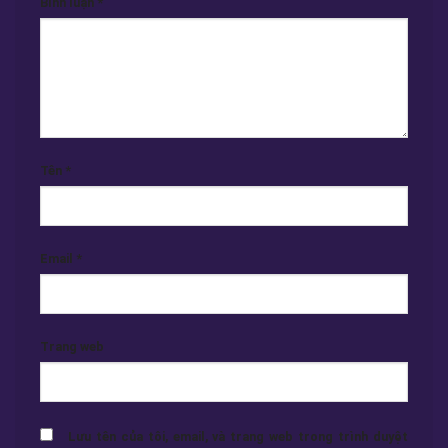
Bình luận
*
Tên
*
Email
*
Trang web
Lưu tên của tôi, email, và trang web trong trình duyệt