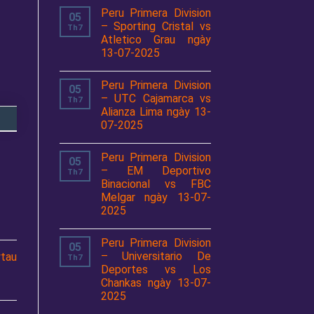
Peru Primera Division
05
– Sporting Cristal vs
Th7
Atletico Grau ngày
13-07-2025
Peru Primera Division
05
– UTC Cajamarca vs
Th7
Alianza Lima ngày 13-
07-2025
Peru Primera Division
05
– EM Deportivo
Th7
Binacional vs FBC
Melgar ngày 13-07-
2025
Peru Primera Division
05
– Universitario De
tau
Th7
Deportes vs Los
Chankas ngày 13-07-
2025