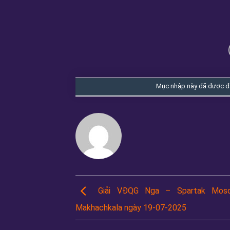
Mục nhập này đã được đ
Giải VĐQG Nga – Spartak Mos
Makhachkala ngày 19-07-2025