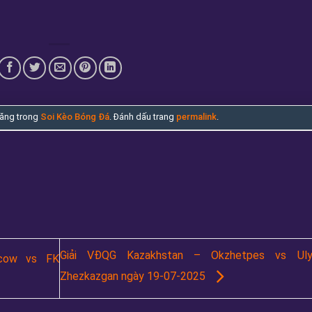
ăng trong
Soi Kèo Bóng Đá
. Đánh dấu trang
permalink
.
Giải VĐQG Kazakhstan – Okzhetpes vs Uly
cow vs FK
Zhezkazgan ngày 19-07-2025