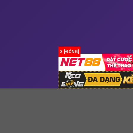
X [ĐÓNG]