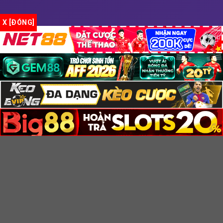
X [ĐÓNG]