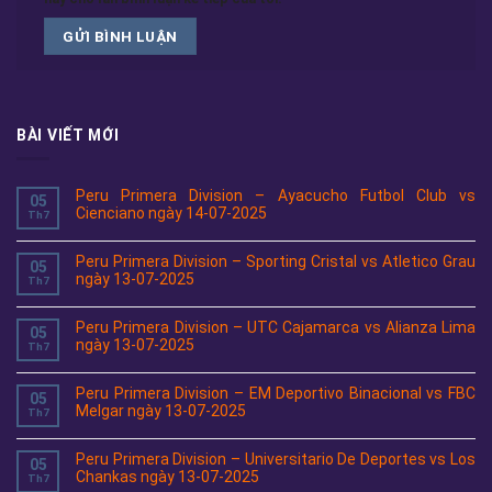
BÀI VIẾT MỚI
Peru Primera Division – Ayacucho Futbol Club vs
05
Cienciano ngày 14-07-2025
Th7
Peru Primera Division – Sporting Cristal vs Atletico Grau
05
ngày 13-07-2025
Th7
Peru Primera Division – UTC Cajamarca vs Alianza Lima
05
ngày 13-07-2025
Th7
Peru Primera Division – EM Deportivo Binacional vs FBC
05
Melgar ngày 13-07-2025
Th7
Peru Primera Division – Universitario De Deportes vs Los
05
Chankas ngày 13-07-2025
Th7