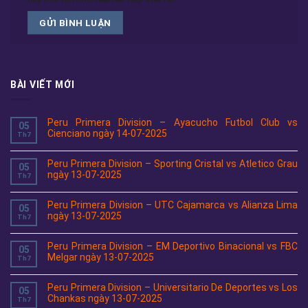
BÀI VIẾT MỚI
Peru Primera Division – Ayacucho Futbol Club vs
05
Cienciano ngày 14-07-2025
Th7
Peru Primera Division – Sporting Cristal vs Atletico Grau
05
ngày 13-07-2025
Th7
Peru Primera Division – UTC Cajamarca vs Alianza Lima
05
ngày 13-07-2025
Th7
Peru Primera Division – EM Deportivo Binacional vs FBC
05
Melgar ngày 13-07-2025
Th7
Peru Primera Division – Universitario De Deportes vs Los
05
Chankas ngày 13-07-2025
Th7