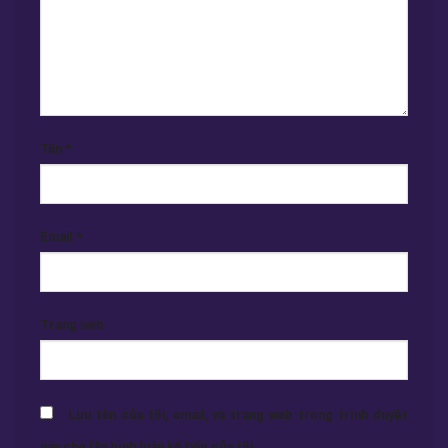
Tên
*
Email
*
Trang web
Lưu tên của tôi, email, và trang web trong trình duyệt
này cho lần bình luận kế tiếp của tôi.