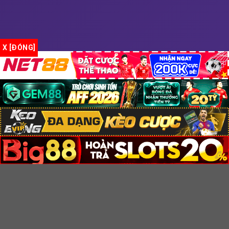
X [ĐÓNG]