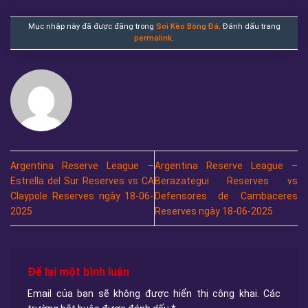
Mục nhập này đã được đăng trong
Soi Kèo Bóng Đá
. Đánh dấu trang
permalink
.
Argentina Reserve League –
Argentina Reserve League –
Estrella del Sur Reserves vs CA
Berazategui Reserves vs
Claypole Reserves ngày 18-06-
Defensores de Cambaceres
2025
Reserves ngày 18-06-2025
Để lại một bình luận
Email của bạn sẽ không được hiển thị công khai.
Các