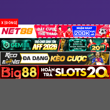
X [ĐÓNG]