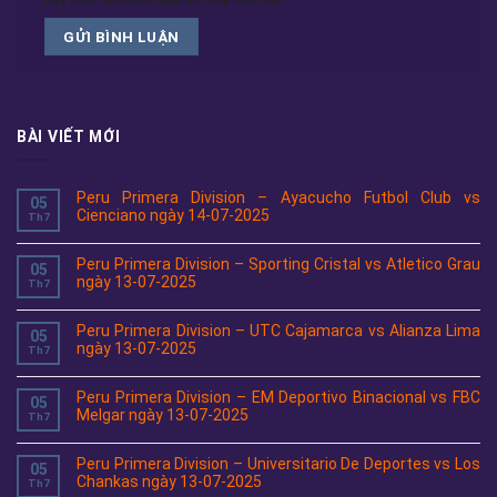
BÀI VIẾT MỚI
Peru Primera Division – Ayacucho Futbol Club vs
05
Cienciano ngày 14-07-2025
Th7
Peru Primera Division – Sporting Cristal vs Atletico Grau
05
ngày 13-07-2025
Th7
Peru Primera Division – UTC Cajamarca vs Alianza Lima
05
ngày 13-07-2025
Th7
Peru Primera Division – EM Deportivo Binacional vs FBC
05
Melgar ngày 13-07-2025
Th7
Peru Primera Division – Universitario De Deportes vs Los
05
Chankas ngày 13-07-2025
Th7