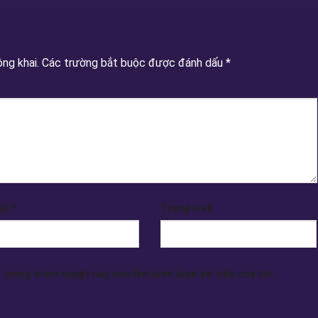
ng khai.
Các trường bắt buộc được đánh dấu
*
il
*
Trang web
 trong trình duyệt này cho lần bình luận kế tiếp của tôi.