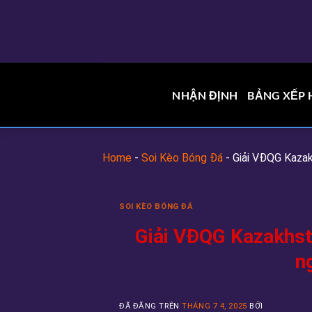
Chuyển
đến
nội
dung
NHẬN ĐỊNH
BẢNG XẾP
Home
-
Soi Kèo Bóng Đá
-
Giải VĐQG Kaza
SOI KÈO BÓNG ĐÁ
Giải VĐQG Kazakhst
n
ĐÃ ĐĂNG TRÊN
THÁNG 7 4, 2025
BỞI