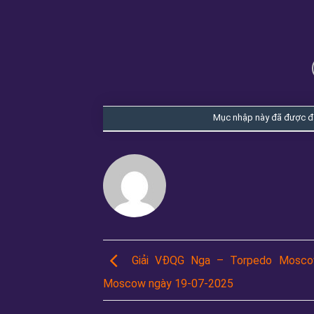
Mục nhập này đã được đ
Giải VĐQG Nga – Torpedo Mosc
Moscow ngày 19-07-2025