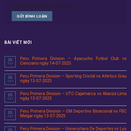
này cho lần bình luận kế tiếp của tôi.
BÀI VIẾT MỚI
Peru Primera Division – Ayacucho Futbol Club vs
05
Cienciano ngày 14-07-2025
Th7
Peru Primera Division – Sporting Cristal vs Atletico Grau
05
ngày 13-07-2025
Th7
Peru Primera Division – UTC Cajamarca vs Alianza Lima
05
ngày 13-07-2025
Th7
Peru Primera Division – EM Deportivo Binacional vs FBC
05
Melgar ngày 13-07-2025
Th7
Peru Primera Division – Universitario De Deportes vs Los
05