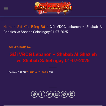
Chuyển
đến
nội
dung
Home
-
Soi Kèo Bóng Đá
-
Giải VĐQG Lebanon – Shabab Al
Ghazieh vs Shabab Sahel ngày 01-07-2025
SOI KÈO BÓNG ĐÁ
Giải VĐQG Lebanon – Shabab Al Ghazieh
vs Shabab Sahel ngày 01-07-2025
ĐÃ ĐĂNG TRÊN
THÁNG 6 23, 2025
BỞI