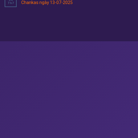
Chankas ngày 13-07-2025
Th7