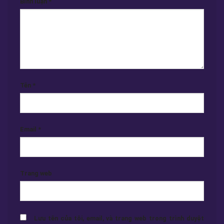
Bình luận
*
Tên
*
Email
*
Trang web
Lưu tên của tôi, email, và trang web trong trình duyệt