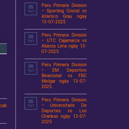
Peru Primera Division
05
– Sporting Cristal vs
Th7
Atletico Grau ngày
13-07-2025
Peru Primera Division
05
– UTC Cajamarca vs
Th7
Alianza Lima ngày 13-
07-2025
Peru Primera Division
05
– EM Deportivo
Th7
Binacional vs FBC
Melgar ngày 13-07-
2025
Peru Primera Division
05
– Universitario De
bab
Th7
Deportes vs Los
Chankas ngày 13-07-
2025