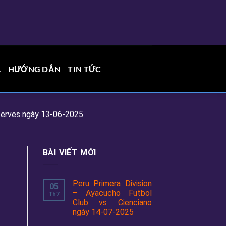
Á
HƯỚNG DẪN
TIN TỨC
eserves ngày 13-06-2025
BÀI VIẾT MỚI
Peru Primera Division
05
– Ayacucho Futbol
Th7
Club vs Cienciano
ngày 14-07-2025