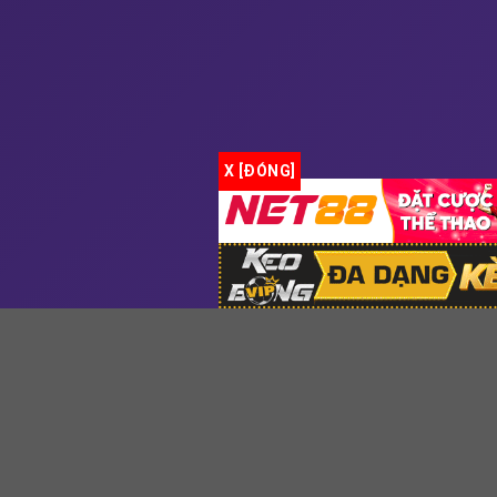
X [ĐÓNG]