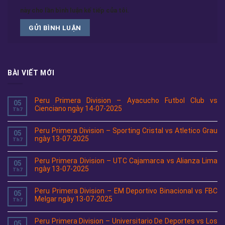
này cho lần bình luận kế tiếp của tôi.
BÀI VIẾT MỚI
Peru Primera Division – Ayacucho Futbol Club vs
05
Cienciano ngày 14-07-2025
Th7
Peru Primera Division – Sporting Cristal vs Atletico Grau
05
ngày 13-07-2025
Th7
Peru Primera Division – UTC Cajamarca vs Alianza Lima
05
ngày 13-07-2025
Th7
Peru Primera Division – EM Deportivo Binacional vs FBC
05
Melgar ngày 13-07-2025
Th7
Peru Primera Division – Universitario De Deportes vs Los
05