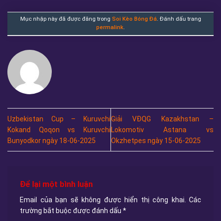
Mục nhập này đã được đăng trong
Soi Kèo Bóng Đá
. Đánh dấu trang
permalink
.
Uzbekistan Cup – Kuruvchi
Giải VĐQG Kazakhstan –
Kokand Qoqon vs Kuruvchi
Lokomotiv Astana vs
Bunyodkor ngày 18-06-2025
Okzhetpes ngày 15-06-2025
Để lại một bình luận
Email của bạn sẽ không được hiển thị công khai.
Các
trường bắt buộc được đánh dấu
*