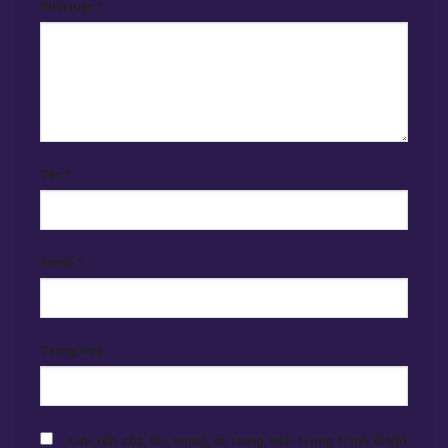
Bình luận
*
Tên
*
Email
*
Trang web
Lưu tên của tôi, email, và trang web trong trình duyệt