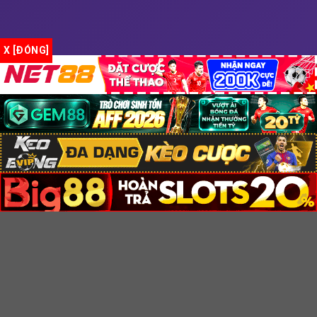
X [ĐÓNG]